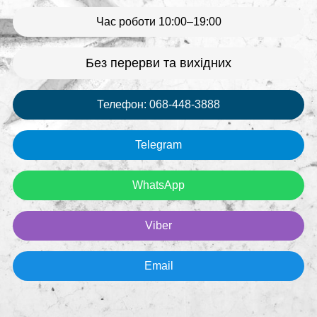
Час роботи 10:00–19:00
Без перерви та вихідних
Телефон: 068-448-3888
Telegram
WhatsApp
Viber
Email