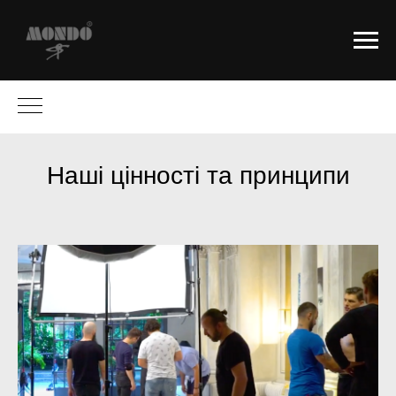
Наші цінності та принципи