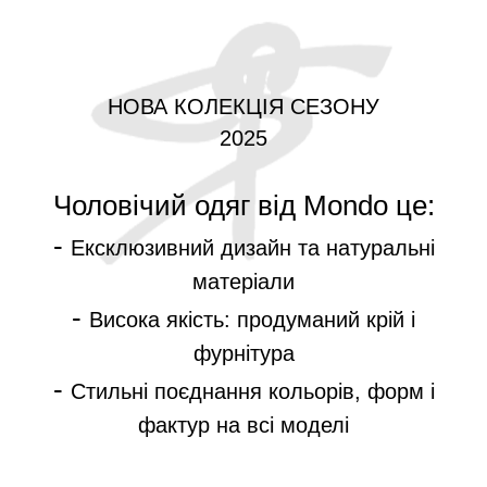
НОВА КОЛЕКЦІЯ СЕЗОНУ
2025
Чоловічий одяг від Mondo це:
-
Ексклюзивний дизайн та натуральні
матеріали
-
Висока якість: продуманий крій і
фурнітура
-
Стильні поєднання кольорів, форм і
фактур на всі моделі