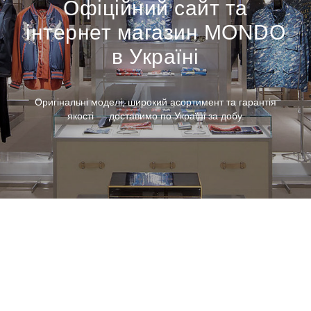
Офіційний сайт та
інтернет магазин MONDO
в Україні
Оригінальні моделі, широкий асортимент та гарантія
якості — доставимо по Україні за добу.