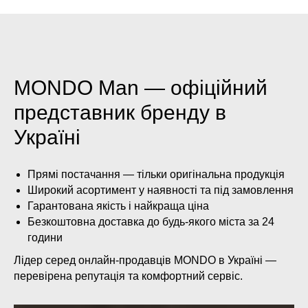
MONDO Man — офіційний
представник бренду в
Україні
Прямі постачання — тільки оригінальна продукція
Широкий асортимент у наявності та під замовлення
Гарантована якість і найкраща ціна
Безкоштовна доставка до будь-якого міста за 24
години
Лідер серед онлайн-продавців MONDO в Україні —
перевірена репутація та комфортний сервіс.