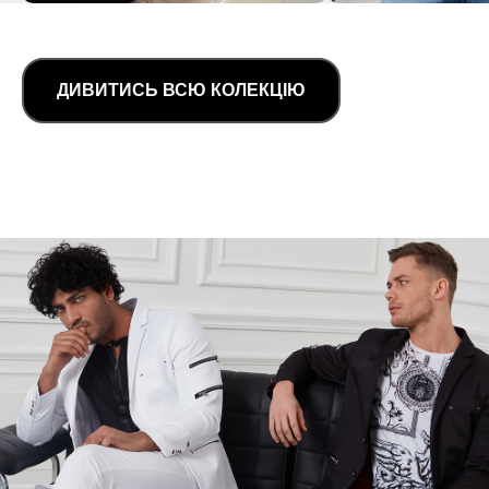
ДИВИТИСЬ ВСЮ КОЛЕКЦІЮ