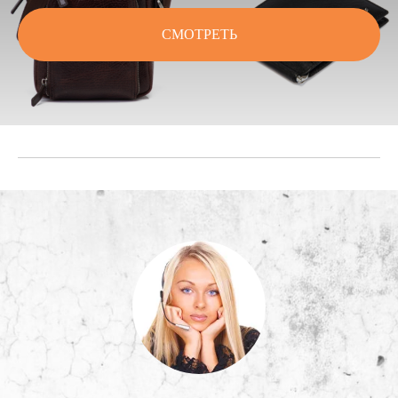
СМОТРЕТЬ