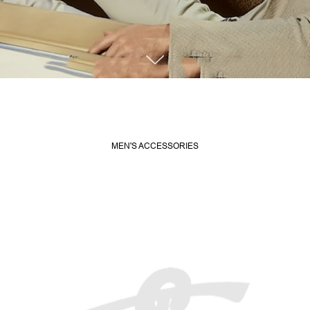
MEN'S ACCESSORIES