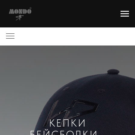
КЕПКИ
БЕЙСБОЛКИ