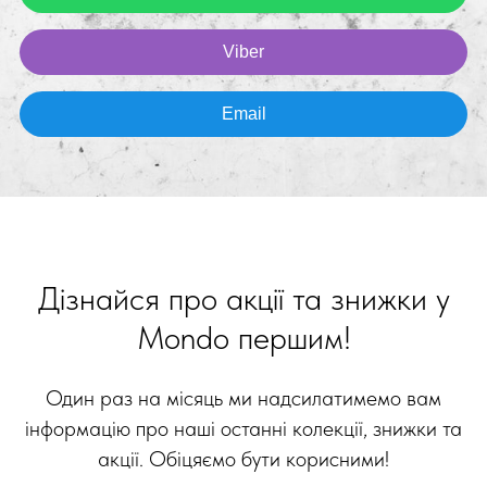
Viber
Email
Дізнайся про акції та знижки у
Mondo першим!
Один раз на місяць ми надсилатимемо вам
інформацію про наші останні колекції, знижки та
акції. Обіцяємо бути корисними!