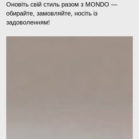
Оновіть свій стиль разом з MONDO
—
обирайте, замовляйте, носіть із
задоволенням!