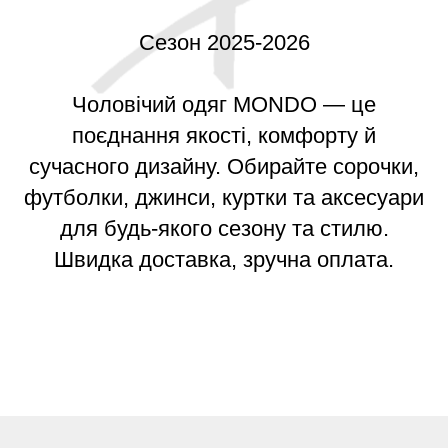
Сезон 2025-2026
Чоловічий одяг MONDO — це
поєднання якості, комфорту й
сучасного дизайну. Обирайте сорочки,
футболки, джинси, куртки та аксесуари
для будь-якого сезону та стилю.
Швидка доставка, зручна оплата.