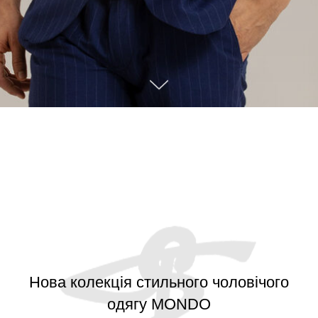
Нова колекція стильного чоловічого
одягу MONDO