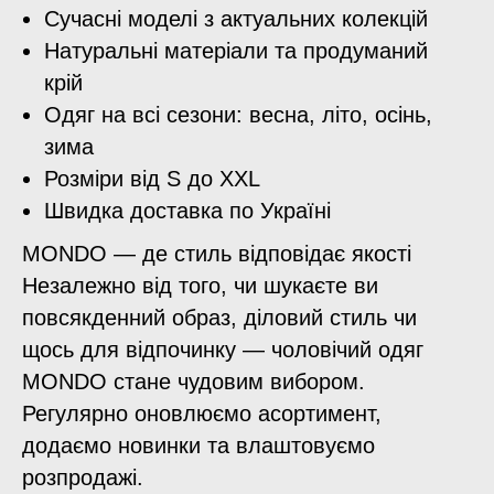
Сучасні моделі з актуальних колекцій
Натуральні матеріали та продуманий
крій
Одяг на всі сезони: весна, літо, осінь,
зима
Розміри від S до XXL
Швидка доставка по Україні
MONDO — де стиль відповідає якості
Незалежно від того, чи шукаєте ви
повсякденний образ, діловий стиль чи
щось для відпочинку — чоловічий одяг
MONDO
стане чудовим вибором.
Регулярно оновлюємо асортимент,
додаємо новинки та влаштовуємо
розпродажі.