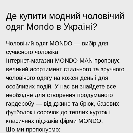
Де купити модний чоловічий
одяг Mondo в Україні?
Чоловічий одяг MONDO — вибір для
сучасного чоловіка
Інтернет-магазин MONDO MAN пропонує
великий асортимент стильного та зручного
чоловічого одягу на кожен день і для
особливих подій. У нас ви знайдете все
необхідне для створення продуманого
гардеробу — від джинс та брюк, базових
футболок і сорочок до теплих курток і
класичних піджаків фірми MONDO.
Що ми пропонуємо: