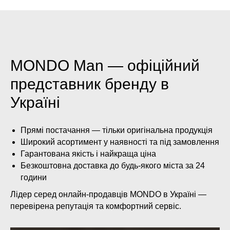
MONDO Man — офіційний
представник бренду в
Україні
Прямі постачання — тільки оригінальна продукція
Широкий асортимент у наявності та під замовлення
Гарантована якість і найкраща ціна
Безкоштовна доставка до будь-якого міста за 24
години
Лідер серед онлайн-продавців MONDO в Україні —
перевірена репутація та комфортний сервіс.