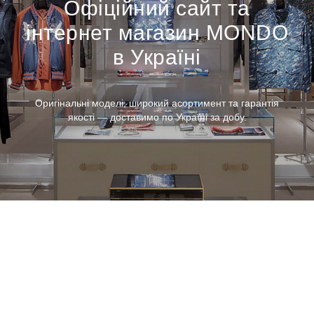
Офіційний сайт та
інтернет магазин MONDO
в Україні
Оригінальні моделі, широкий асортимент та гарантія
якості — доставимо по Україні за добу.