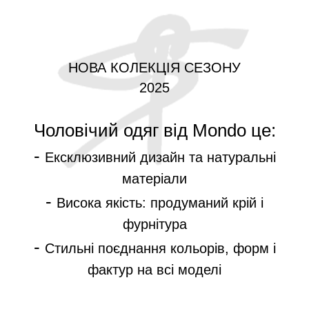
НОВА КОЛЕКЦІЯ СЕЗОНУ
2025
Чоловічий одяг від Mondo це:
-
Ексклюзивний дизайн та натуральні
матеріали
-
Висока якість: продуманий крій і
фурнітура
-
Стильні поєднання кольорів, форм і
фактур на всі моделі