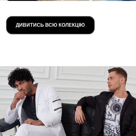
ДИВИТИСЬ ВСЮ КОЛЕКЦІЮ