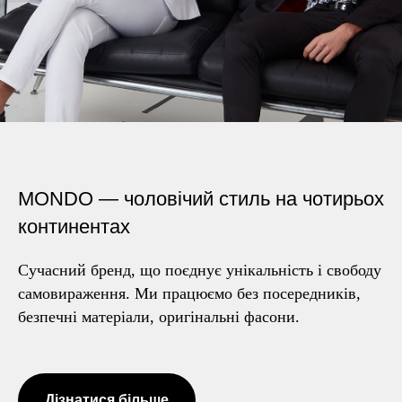
MONDO — чоловічий стиль на чотирьох
континентах
Сучасний бренд, що поєднує унікальність і свободу
самовираження. Ми працюємо без посередників,
безпечні матеріали, оригінальні фасони.
Дізнатися більше