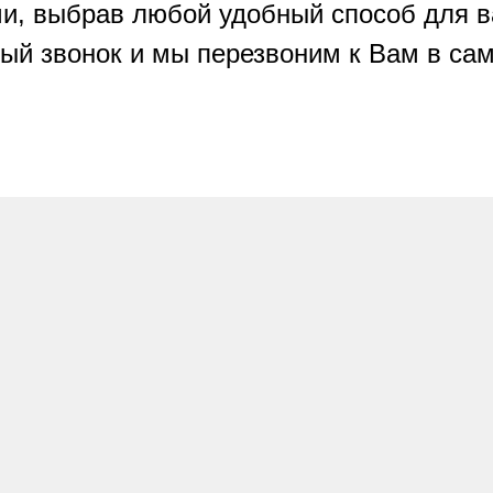
и, выбрав любой удобный способ для 
ый звонок и мы перезвоним к Вам в с