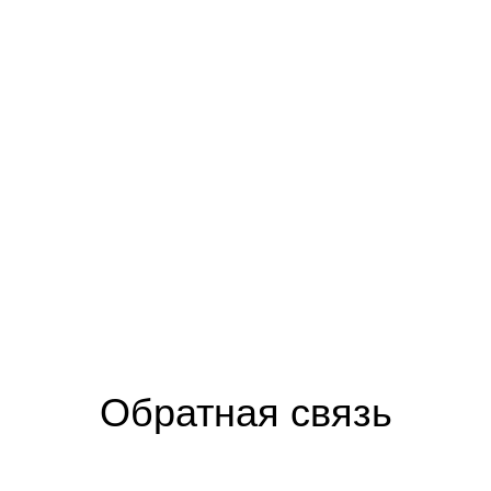
Обратная связь