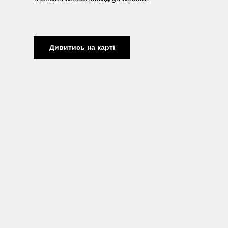
Дивитись на карті