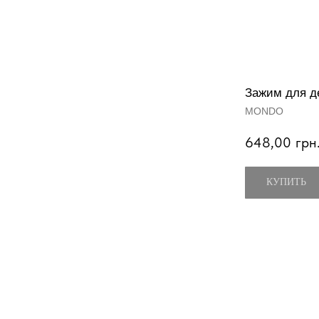
Зажим для д
MONDO
648,00
грн
КУПИТЬ