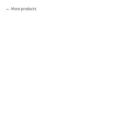
More products