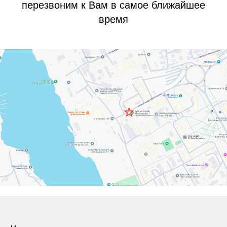
перезвоним к Вам в самое ближайшее
время