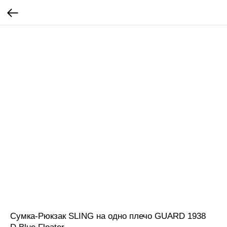
Сумка-Рюкзак SLING на одно плечо GUARD 1938