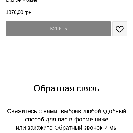
D.Blue Floater
1878,00
грн.
КУПИТЬ
Обратная связь
Свяжитесь с нами, выбрав любой удобный
способ для вас в форме ниже
или закажите Обратный звонок и мы