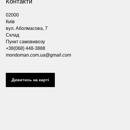
Контакти
02000
Київ
вул. Аболмасова, 7
Склад
Пункт самовивозу
+38(068) 448-3888
mondoman.com.ua@gmail.com
Дивитись на карті