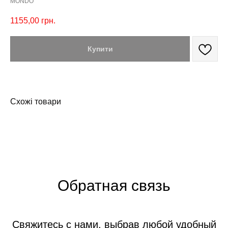
MONDO
1155,00
грн.
Купити
Схожі товари
Обратная связь
Свяжитесь с нами, выбрав любой удобный