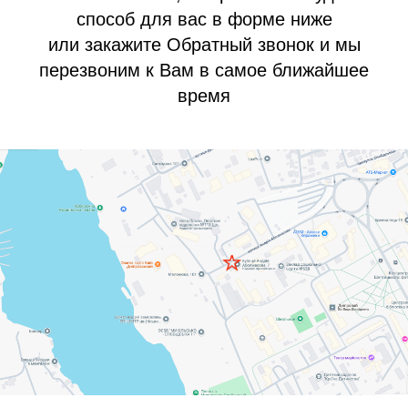
способ для вас в форме ниже
или закажите Обратный звонок и мы
перезвоним к Вам в самое ближайшее
время