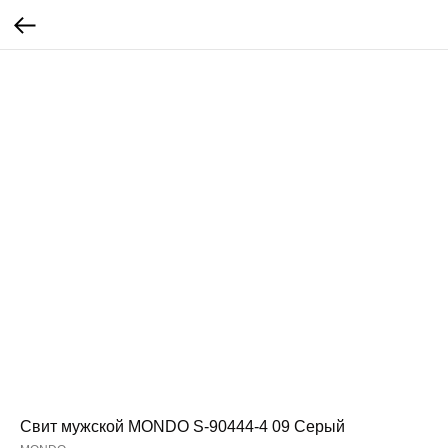
Свит мужской MONDO S-90444-4 09 Серый