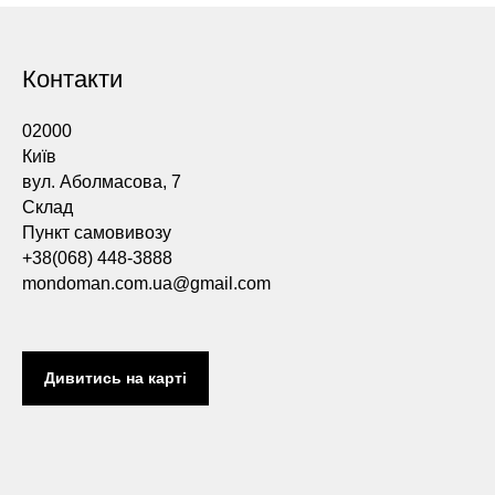
Контакти
02000
Київ
вул. Аболмасова, 7
Склад
Пункт самовивозу
+38(068) 448-3888
mondoman.com.ua@gmail.com
Дивитись на карті