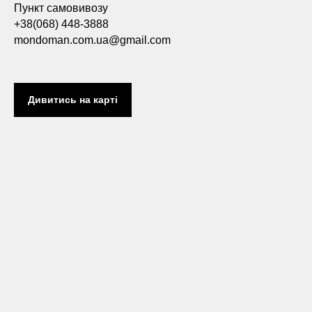
Пункт самовивозу
+38(068) 448-3888
mondoman.com.ua@gmail.com
Дивитись на карті