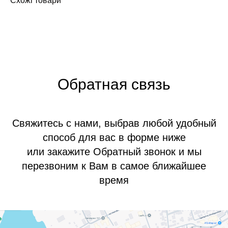
Схожі товари
Обратная связь
Свяжитесь с нами, выбрав любой удобный
способ для вас в форме ниже
или закажите Обратный звонок и мы
перезвоним к Вам в самое ближайшее
время