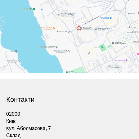
Контакти
02000
Київ
вул. Аболмасова, 7
Склад