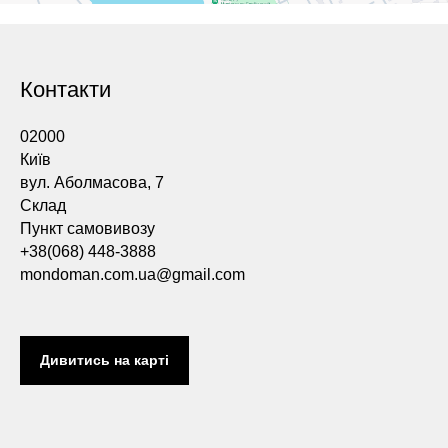
Контакти
02000
Київ
вул. Аболмасова, 7
Склад
Пункт самовивозу
+38(068) 448-3888
mondoman.com.ua@gmail.com
Дивитись на карті