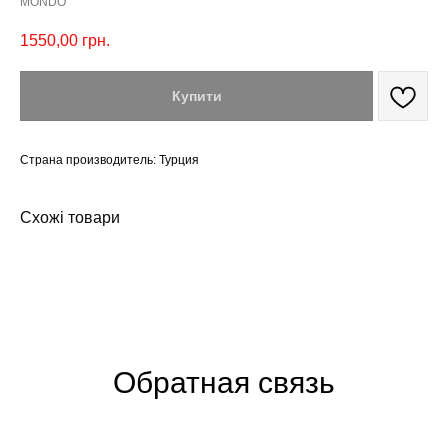
MONDO
1550,00
грн.
Купити
Страна производитель: Турция
Схожі товари
Обратная связь