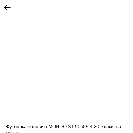
Футболка чоловіча MONDO ST-90589-4 20 Блакитна