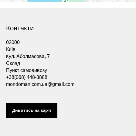
Контакти
02000
Київ
вул. Аболмасова, 7
Склад
Пункт самовивозу
+38(068) 448-3888
mondoman.com.ua@gmail.com
Дивитись на карті