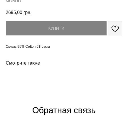
MONDO
2695,00
грн.
КУПИТИ
Склад: 95% Cotton 5$ Lycra
Смотрите также
Обратная связь