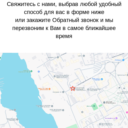
Свяжитесь с нами, выбрав любой удобный
способ для вас в форме ниже
или закажите Обратный звонок и мы
перезвоним к Вам в самое ближайшее
время