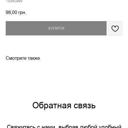
TERGAN
98,00
грн.
КУПИТИ
Смотрите также
Обратная связь
Свяжитесь с нами, выбрав любой удобный