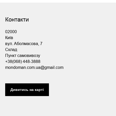
Контакти
02000
Київ
вул. Аболмасова, 7
Склад
Пункт самовивозу
+38(068) 448-3888
mondoman.com.ua@gmail.com
Дивитись на карті