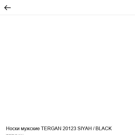
Носки мужские TERGAN 20123 SIYAH / BLACK