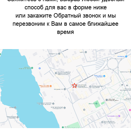
способ для вас в форме ниже
или закажите Обратный звонок и мы
перезвоним к Вам в самое ближайшее
время