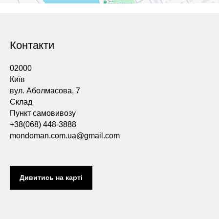
Контакти
02000
Київ
вул. Аболмасова, 7
Склад
Пункт самовивозу
+38(068) 448-3888
mondoman.com.ua@gmail.com
Дивитись на карті