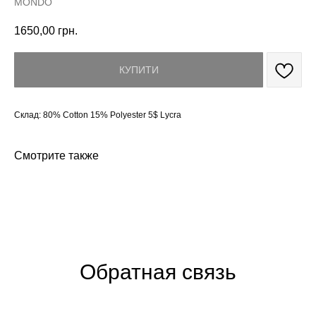
MONDO
1650,00
грн.
КУПИТИ
Склад: 80% Cotton 15% Polyester 5$ Lycra
Смотрите также
Обратная связь