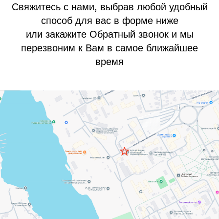
Свяжитесь с нами, выбрав любой удобный
способ для вас в форме ниже
или закажите Обратный звонок и мы
перезвоним к Вам в самое ближайшее
время