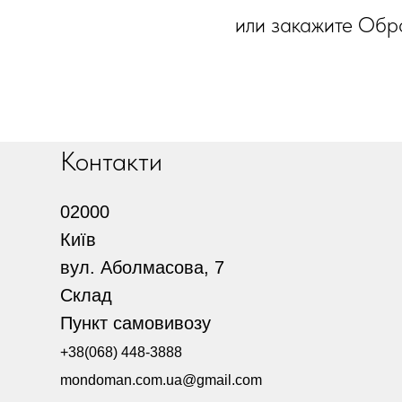
или закажите Обр
Контакти
02000
Київ
вул. Аболмасова, 7
Склад
Пункт самовивозу
+38(068) 448-3888
mondoman.com.ua@gmail.com