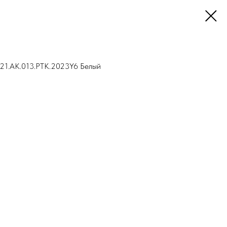
21.AK.013.PTK.2023Y6 Белый