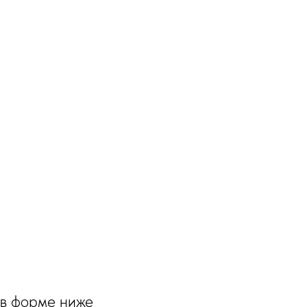
 в форме ниже