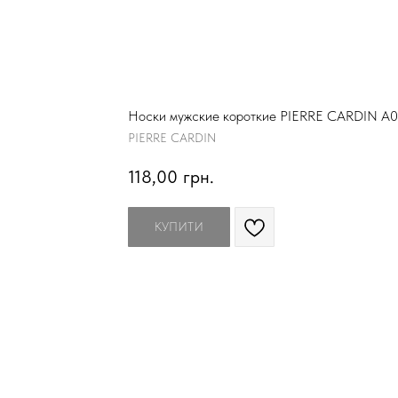
Носки мужские короткие PIERRE CARDIN A0
PIERRE CARDIN
118,00
грн.
КУПИТИ