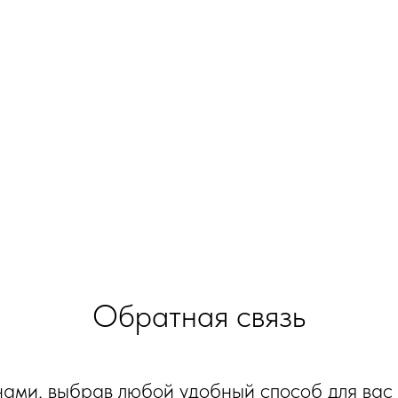
Обратная связь
нами, выбрав любой удобный способ для вас