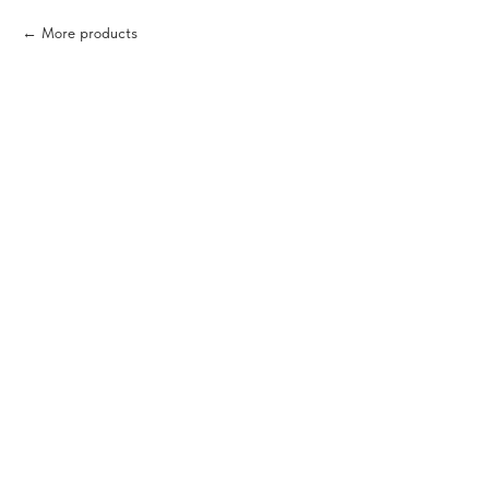
More products