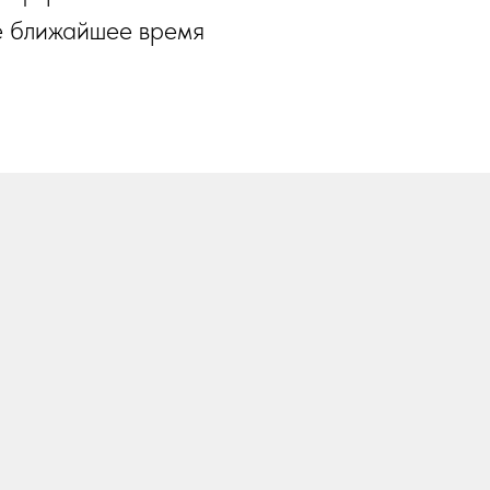
е ближайшее время