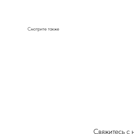
Смотрите также
Свяжитесь с 