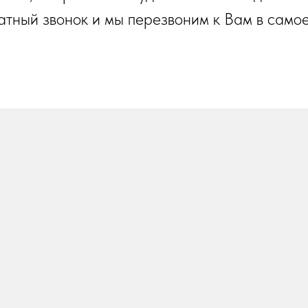
атный звонок и мы перезвоним к Вам в само