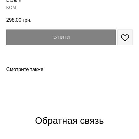
KOM
298,00
грн.
КУПИТИ
Смотрите также
Обратная связь