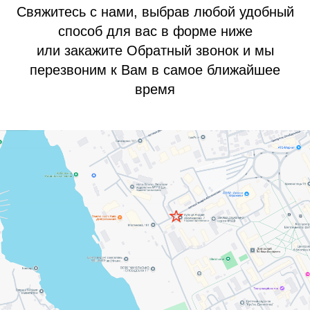
Свяжитесь с нами, выбрав любой удобный
способ для вас в форме ниже
или закажите Обратный звонок и мы
перезвоним к Вам в самое ближайшее
время