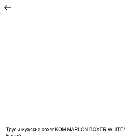
Трусы мужские boxer KOM MARLON BOXER WHITE/
Белый