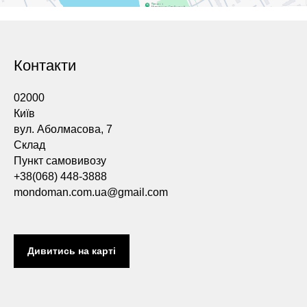
Контакти
02000
Київ
вул. Аболмасова, 7
Склад
Пункт самовивозу
+38(068) 448-3888
mondoman.com.ua@gmail.com
Дивитись на карті