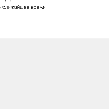
е ближайшее время