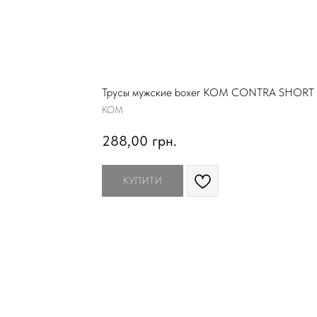
Трусы мужские boxer KOM CONTRA SHORT
KOM
288,00
грн.
КУПИТИ