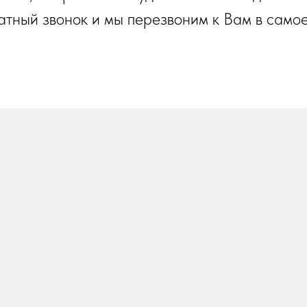
атный звонок и мы перезвоним к Вам в само