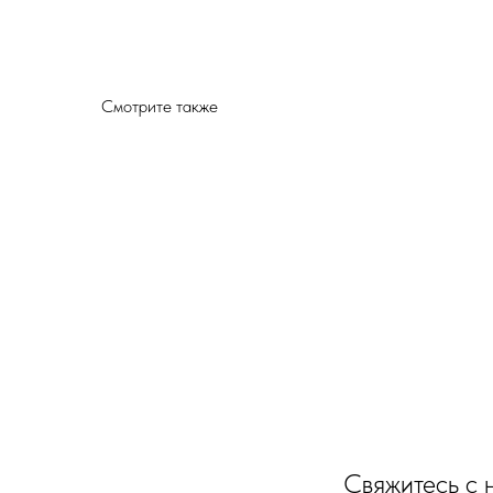
Смотрите также
Свяжитесь с 