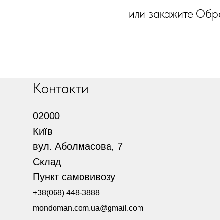
или закажите Обр
Контакти
02000
Київ
вул. Аболмасова, 7
Склад
Пункт самовивозу
+38(068) 448-3888
mondoman.com.ua@gmail.com