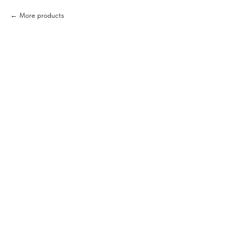
More products