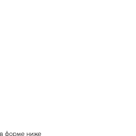
 в форме ниже