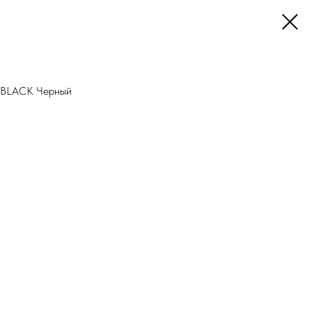
 BLACK Черный