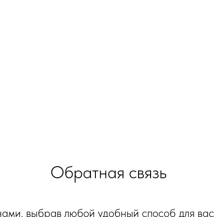
Обратная связь
нами, выбрав любой удобный способ для вас