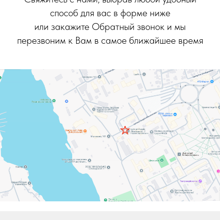
способ для вас в форме ниже
или закажите Обратный звонок и мы
перезвоним к Вам в самое ближайшее время