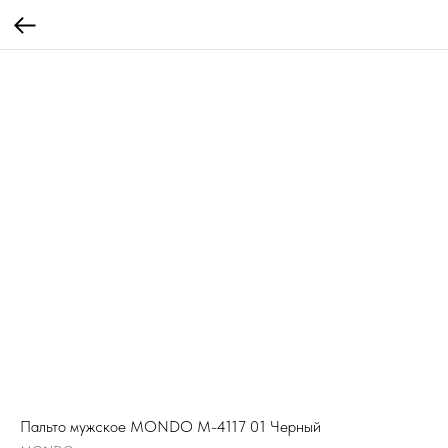
Пальто мужское MONDO M-4117 01 Черный