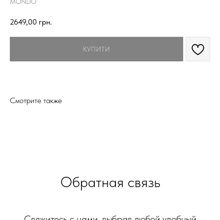
MONDO
2649,00
грн.
КУПИТИ
Смотрите также
Обратная связь
Свяжитесь с нами, выбрав любой удобный