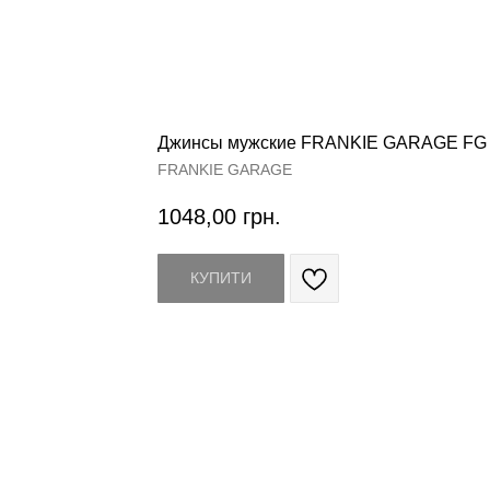
Джинсы мужские FRANKIE GARAGE FG 
FRANKIE GARAGE
1048,00
грн.
КУПИТИ