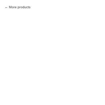
More products