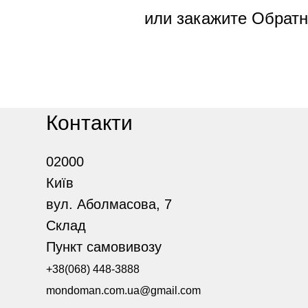
или закажите Обратн
Контакти
02000
Київ
вул. Аболмасова, 7
Склад
Пункт самовивозу
+38(068) 448-3888
mondoman.com.ua@gmail.com