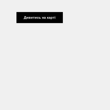
Дивитись на карті