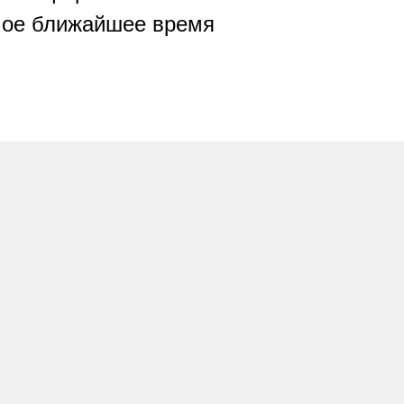
амое ближайшее время