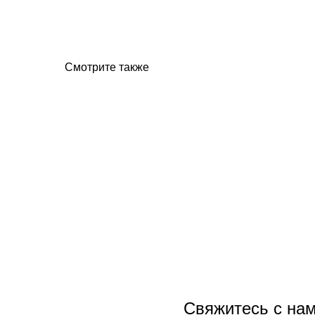
Смотрите также
Свяжитесь с нам