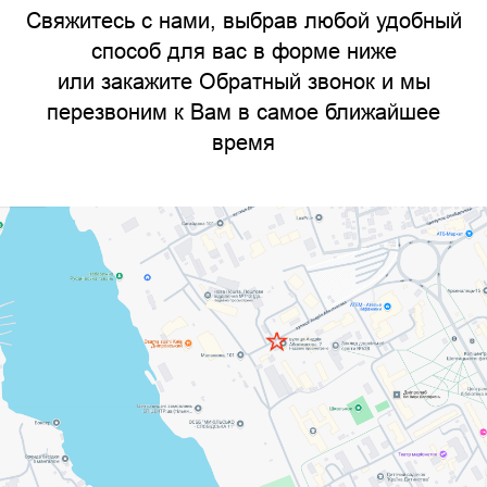
Свяжитесь с нами, выбрав любой удобный
способ для вас в форме ниже
или закажите Обратный звонок и мы
перезвоним к Вам в самое ближайшее
время