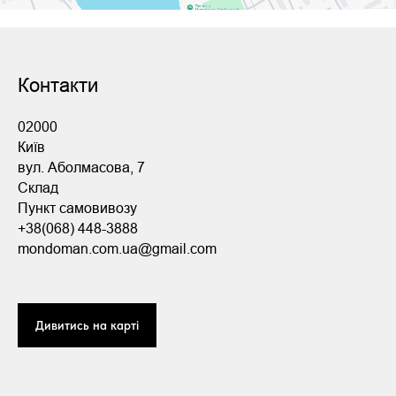
Контакти
02000
Київ
вул. Аболмасова, 7
Склад
Пункт самовивозу
+38(068) 448-3888
mondoman.com.ua@gmail.com
Дивитись на карті