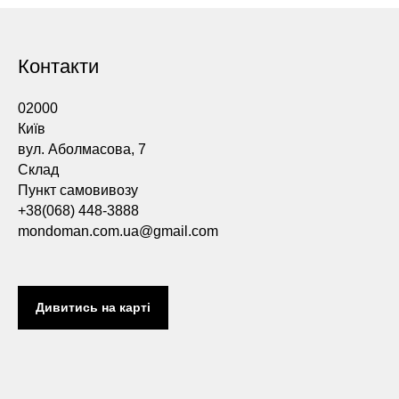
Контакти
02000
Київ
вул. Аболмасова, 7
Склад
Пункт самовивозу
+38(068) 448-3888
mondoman.com.ua@gmail.com
Дивитись на карті