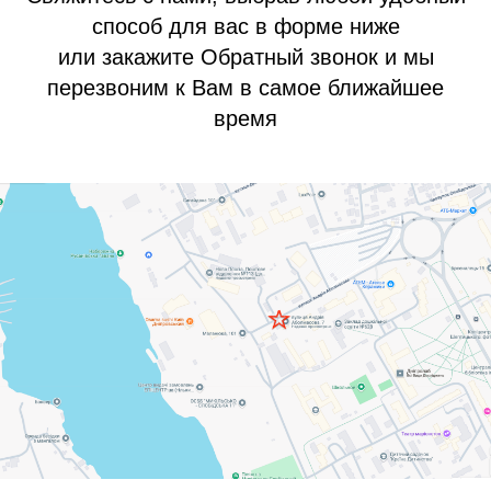
способ для вас в форме ниже
или закажите Обратный звонок и мы
перезвоним к Вам в самое ближайшее
время