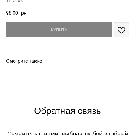
TERGAN
98,00
грн.
КУПИТИ
Смотрите также
Обратная связь
Свяжитесь с нами, выбрав любой удобный