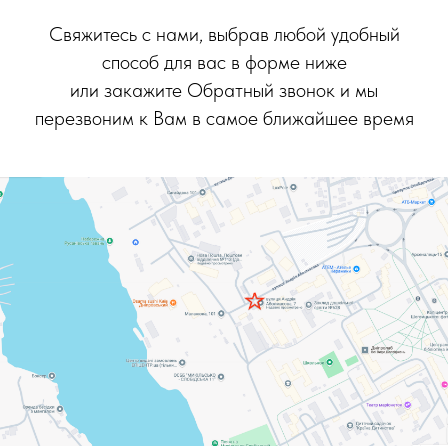
Свяжитесь с нами, выбрав любой удобный
способ для вас в форме ниже
или закажите Обратный звонок и мы
перезвоним к Вам в самое ближайшее время