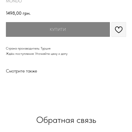
MONDO
1498,00
грн.
КУПИТИ
Страна производитель: Турция
Ждём поступления: Уточняйте цену и дату
Смотрите также
Обратная связь