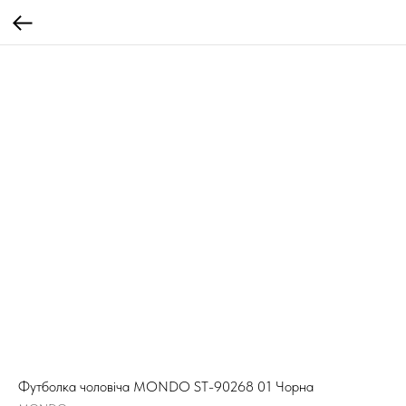
Футболка чоловіча MONDO ST-90268 01 Чорна