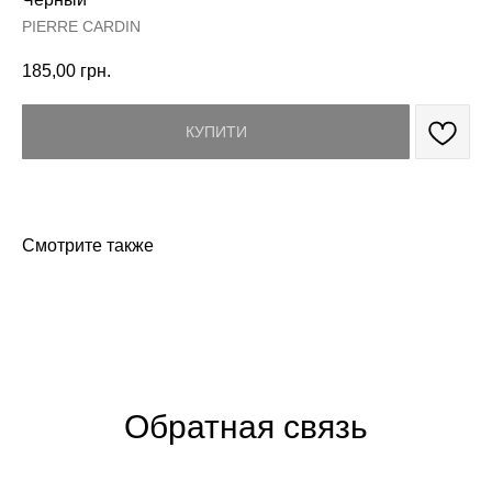
PIERRE CARDIN
185,00
грн.
КУПИТИ
Смотрите также
Обратная связь