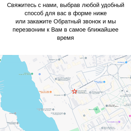
Свяжитесь с нами, выбрав любой удобный
способ для вас в форме ниже
или закажите Обратный звонок и мы
перезвоним к Вам в самое ближайшее
время