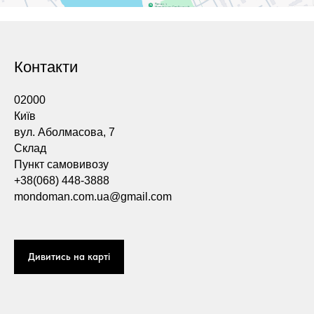
Контакти
02000
Київ
вул. Аболмасова, 7
Склад
Пункт самовивозу
+38(068) 448-3888
mondoman.com.ua@gmail.com
Дивитись на карті