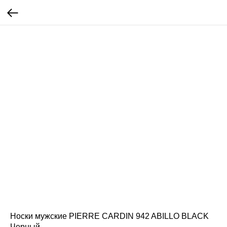
Носки мужские PIERRE CARDIN 942 ABILLO BLACK
Черный