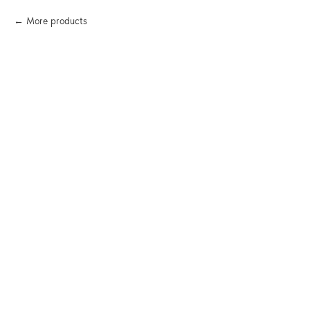
More products