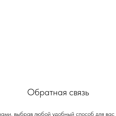
Обратная связь
нами, выбрав любой удобный способ для вас