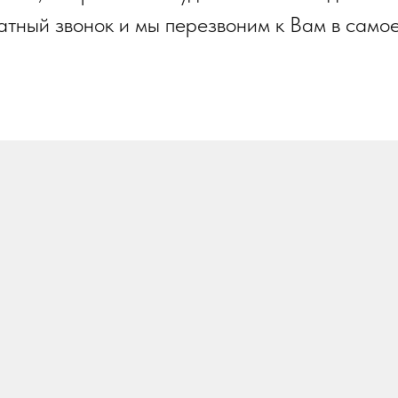
атный звонок и мы перезвоним к Вам в само