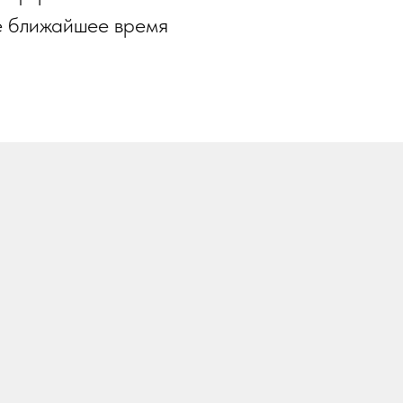
е ближайшее время