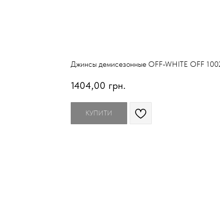
Джинсы демисезонные OFF-WHITE OFF 100
1404,00
грн.
КУПИТИ