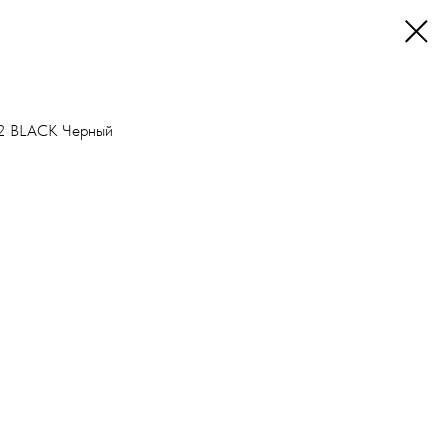
2 BLACK Черный