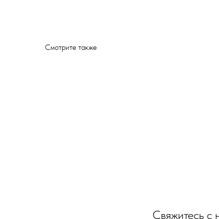
Смотрите также
Свяжитесь с 