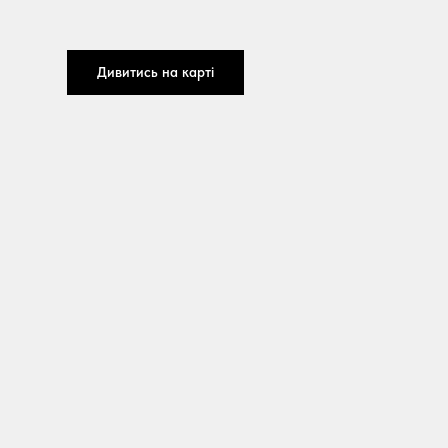
Дивитись на карті