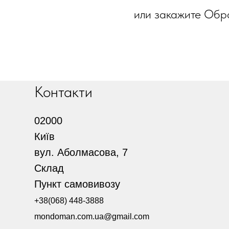
или закажите Обр
Контакти
02000
Київ
вул. Аболмасова, 7
Склад
Пункт самовивозу
+38(068) 448-3888
mondoman.com.ua@gmail.com