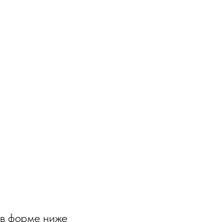
 в форме ниже