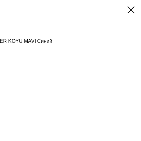
XER KOYU MAVI Синий