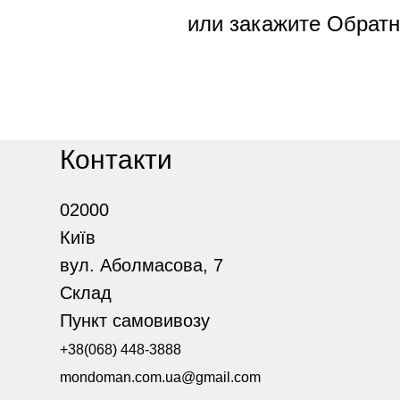
или закажите Обратн
Контакти
02000
Київ
вул. Аболмасова, 7
Склад
Пункт самовивозу
+38(068) 448-3888
mondoman.com.ua@gmail.com