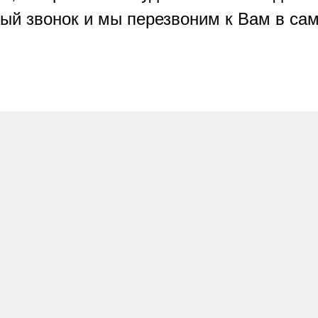
ый звонок и мы перезвоним к Вам в с