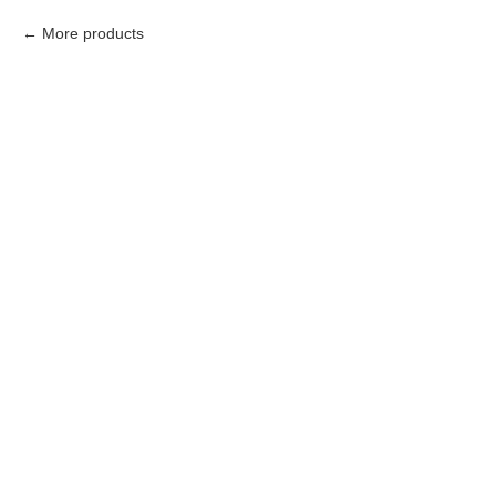
More products