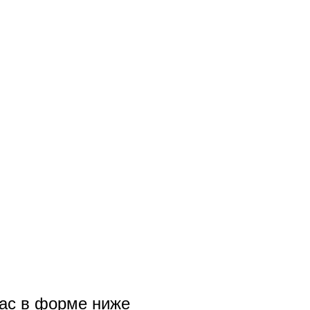
вас в форме ниже