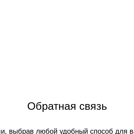
Обратная связь
и, выбрав любой удобный способ для 