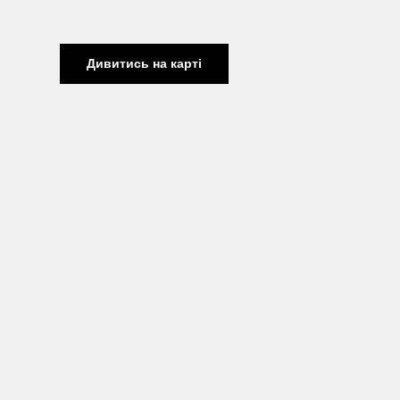
Дивитись на карті