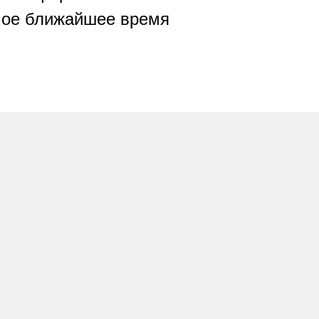
амое ближайшее время