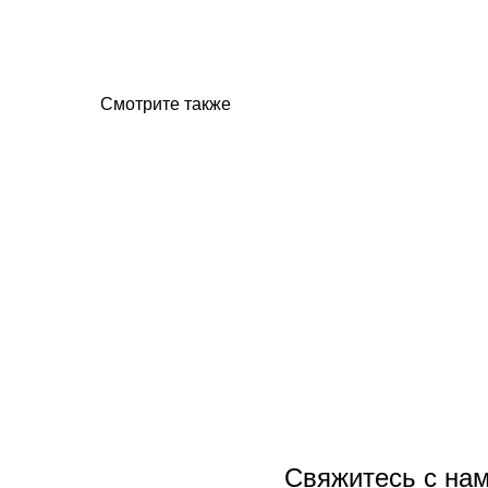
Смотрите также
Свяжитесь с нам