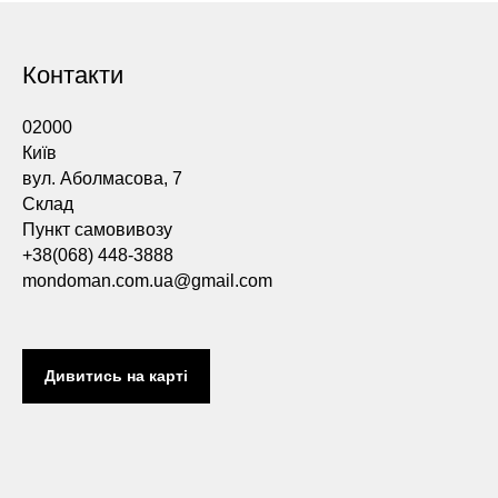
Контакти
02000
Київ
вул. Аболмасова, 7
Склад
Пункт самовивозу
+38(068) 448-3888
mondoman.com.ua@gmail.com
Дивитись на карті