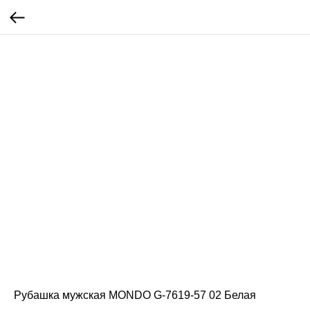
Рубашка мужская MONDO G-7619-57 02 Белая