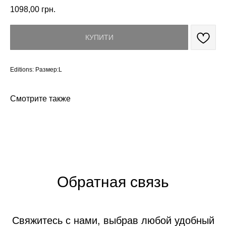
1098,00
грн.
КУПИТИ
Editions: Размер:L
Смотрите также
Обратная связь
Свяжитесь с нами, выбрав любой удобный