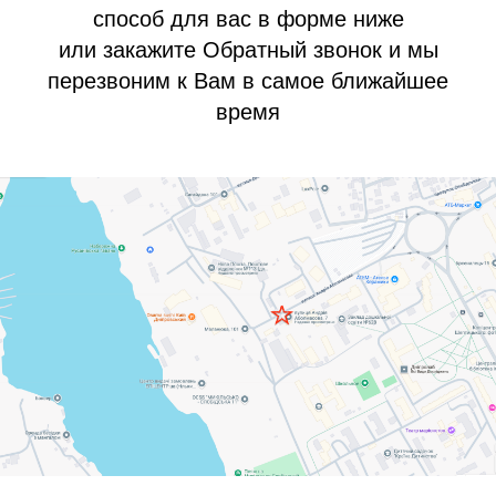
способ для вас в форме ниже
или закажите Обратный звонок и мы
перезвоним к Вам в самое ближайшее
время