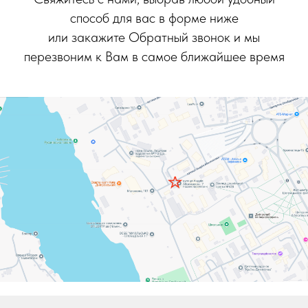
способ для вас в форме ниже
или закажите Обратный звонок и мы
перезвоним к Вам в самое ближайшее время