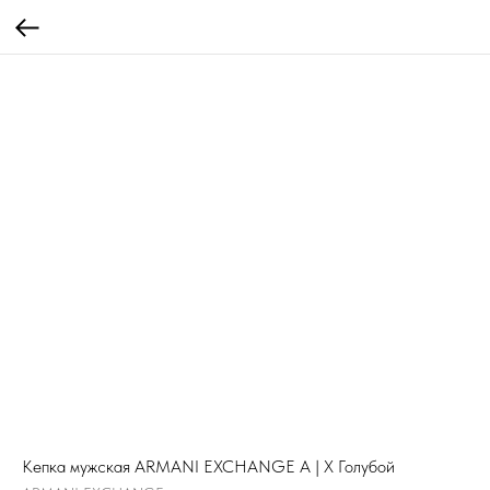
Кепка мужская ARMANI EXCHANGE A | X Голубой