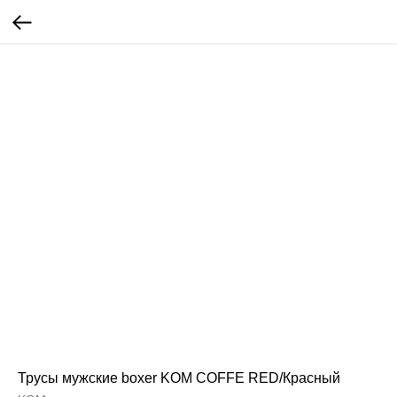
Трусы мужские boxer KOM COFFE RED/Красный