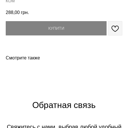
KOM
288,00
грн.
КУПИТИ
Смотрите также
Обратная связь
Свяжитесь с нами, выбрав любой удобный