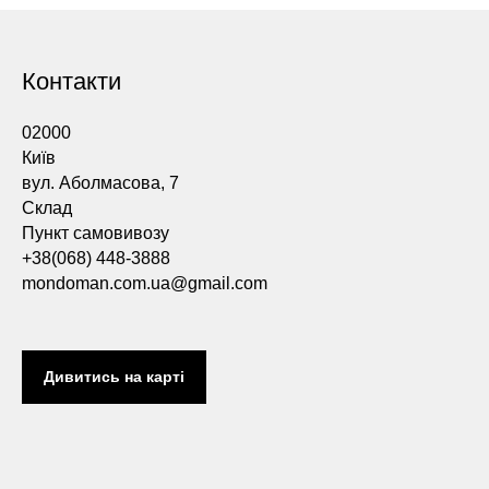
Контакти
02000
Київ
вул. Аболмасова, 7
Склад
Пункт самовивозу
+38(068) 448-3888
mondoman.com.ua@gmail.com
Дивитись на карті