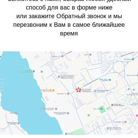
способ для вас в форме ниже
или закажите Обратный звонок и мы
перезвоним к Вам в самое ближайшее
время