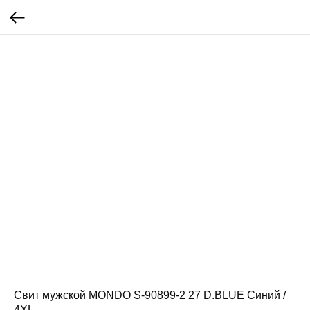
Свит мужской MONDO S-90899-2 27 D.BLUE Синий /
4XL