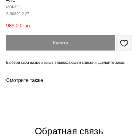
MONDO
S-90899-2 27
985,00
грн.
Купити
Выбери свой размер выше в выпадающем списке и сделайте заказ
Смотрите также
Обратная связь