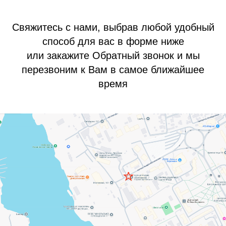
Свяжитесь с нами, выбрав любой удобный
способ для вас в форме ниже
или закажите Обратный звонок и мы
перезвоним к Вам в самое ближайшее
время