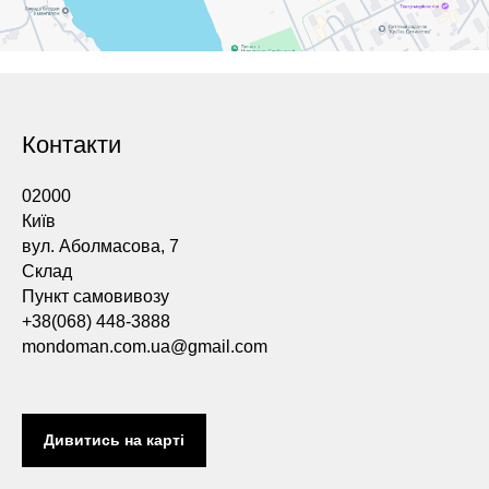
Контакти
02000
Київ
вул. Аболмасова, 7
Склад
Пункт самовивозу
+38(068) 448-3888
mondoman.com.ua@gmail.com
Дивитись на карті