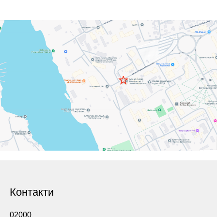
Контакти
02000