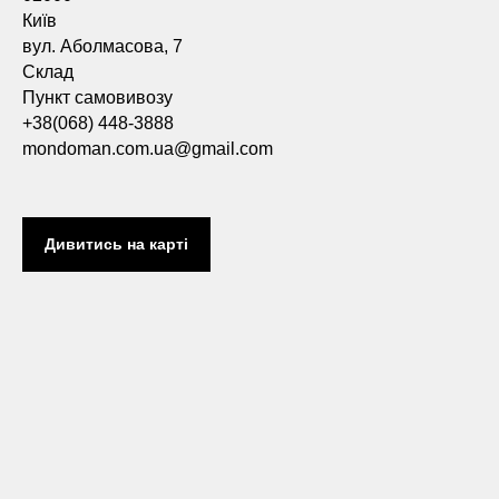
Київ
вул. Аболмасова, 7
Склад
Пункт самовивозу
+38(068) 448-3888
mondoman.com.ua@gmail.com
Дивитись на карті