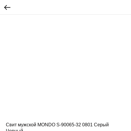
Свит мужской MONDO S-90065-32 0801 Серый
Черный