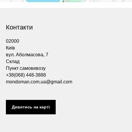
Контакти
02000
Київ
вул. Аболмасова, 7
Склад
Пункт самовивозу
+38(068) 448-3888
mondoman.com.ua@gmail.com
Дивитись на карті