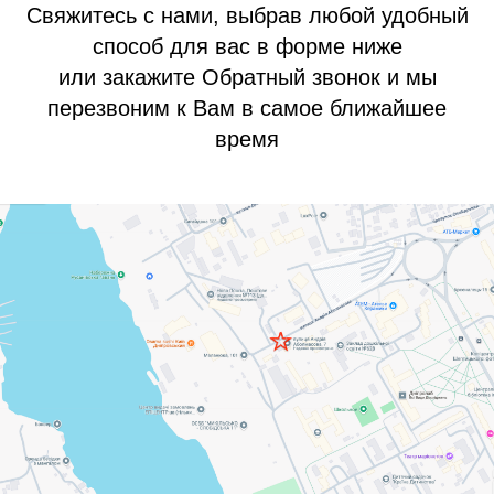
Свяжитесь с нами, выбрав любой удобный
способ для вас в форме ниже
или закажите Обратный звонок и мы
перезвоним к Вам в самое ближайшее
время