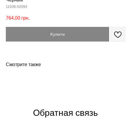
11036-52093
764,00
грн.
Купити
Смотрите также
Обратная связь